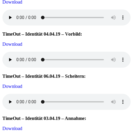
Download
TimeOut – Identität 04.04.19 – Vorbild:
Download
TimeOut – Identität 06.04.19 – Scheitern:
Download
TimeOut – Identität 03.04.19 – Annahme:
Download