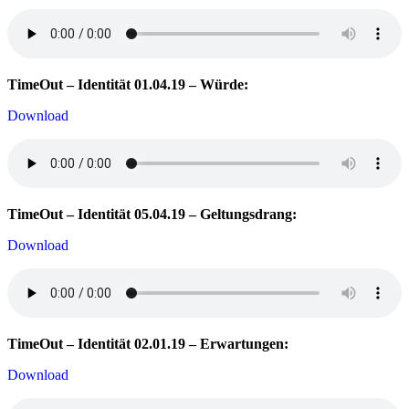
TimeOut – Identität 01.04.19 – Würde:
Download
TimeOut – Identität 05.04.19 – Geltungsdrang:
Download
TimeOut – Identität 02.01.19 – Erwartungen:
Download