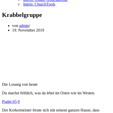
Intern: ChurchTools
Krabbelgruppe
von
admin
19. November 2019
Die Losung von heute
Du machst fröhlich, was da lebet im Osten wie im Westen.
Psalm 65,9
Der Kerkermeister freute sich mit seinem ganzen Hause, dass