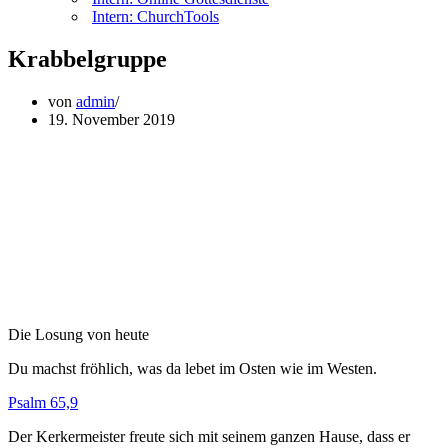
Intern: ChurchTools
Krabbelgruppe
von
admin
19. November 2019
Die Losung von heute
Du machst fröhlich, was da lebet im Osten wie im Westen.
Psalm 65,9
Der Kerkermeister freute sich mit seinem ganzen Hause, dass er