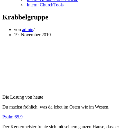
Intern: ChurchTools
Krabbelgruppe
von
admin
19. November 2019
Die Losung von heute
Du machst fröhlich, was da lebet im Osten wie im Westen.
Psalm 65,9
Der Kerkermeister freute sich mit seinem ganzen Hause, dass er